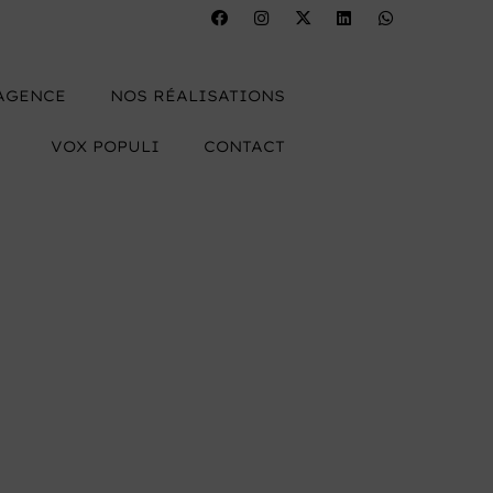
’AGENCE
NOS RÉALISATIONS
VOX POPULI
CONTACT