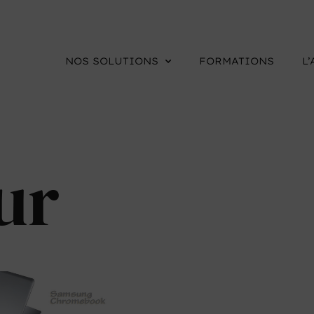
NOS SOLUTIONS
FORMATIONS
L
ur