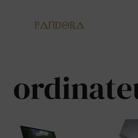
ordinate