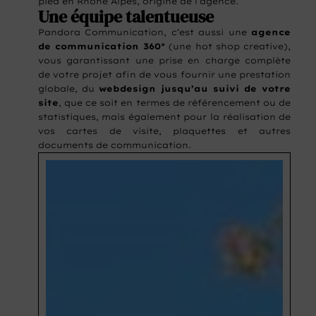
pied en Rhône Alpes, origine de l’agence.
Une équipe talentueuse
Pandora Communication, c’est aussi une
agence
de communication 360°
(une hot shop creative),
vous garantissant une prise en charge complète
de votre projet afin de vous fournir une prestation
globale, du
webdesign jusqu’au suivi de votre
site
, que ce soit en termes de référencement ou de
statistiques, mais également pour la réalisation de
vos cartes de visite, plaquettes et autres
documents de communication.