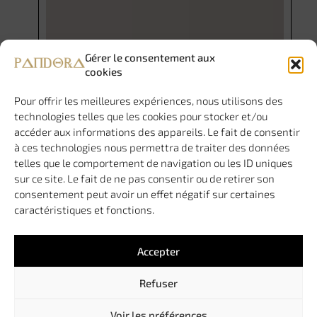
Gérer le consentement aux
cookies
Pour offrir les meilleures expériences, nous utilisons des
technologies telles que les cookies pour stocker et/ou
accéder aux informations des appareils. Le fait de consentir
à ces technologies nous permettra de traiter des données
telles que le comportement de navigation ou les ID uniques
sur ce site. Le fait de ne pas consentir ou de retirer son
consentement peut avoir un effet négatif sur certaines
caractéristiques et fonctions.
Accepter
Refuser
Voir les préférences