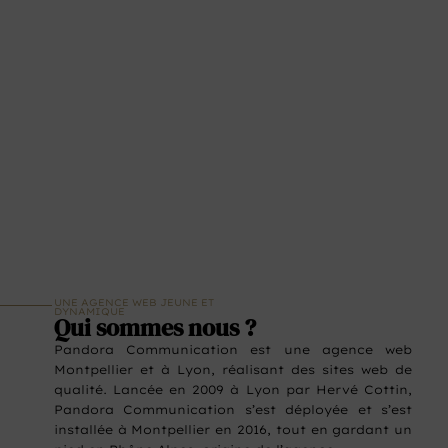
UNE AGENCE WEB JEUNE ET
DYNAMIQUE
Qui sommes nous ?
Pandora Communication est une agence web
Montpellier et à Lyon, réalisant des sites web de
qualité. Lancée en 2009 à Lyon par Hervé Cottin,
Pandora Communication s’est déployée et s’est
installée à Montpellier en 2016, tout en gardant un