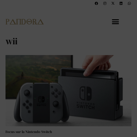
wii
Focus sur la Nintendo Switch