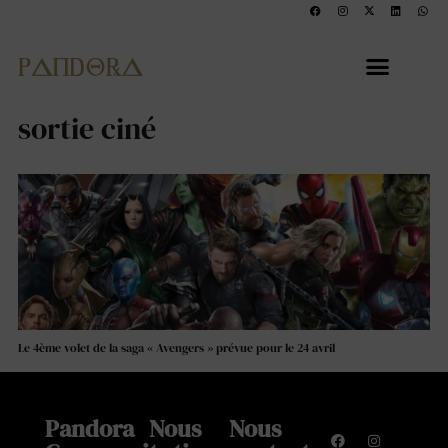
sortie ciné
Le 4ème volet de la saga « Avengers » prévue pour le 24 avril
Pandora
Nous
Nous