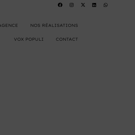
’AGENCE
NOS RÉALISATIONS
VOX POPULI
CONTACT