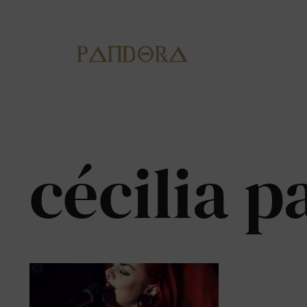
cécilia p