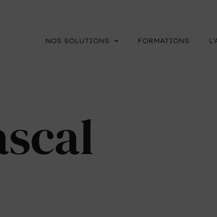
NOS SOLUTIONS
FORMATIONS
L
ascal