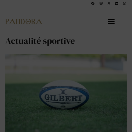
Actualité sportive